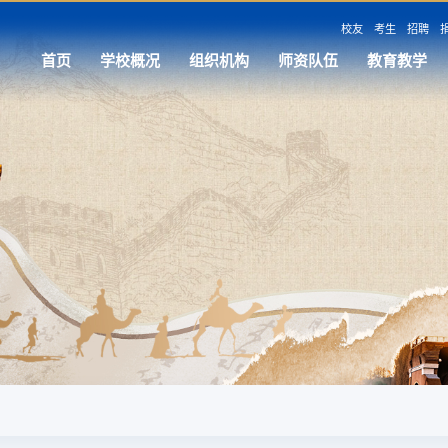
校友
考生
招聘
首页
学校概况
组织机构
师资队伍
教育教学