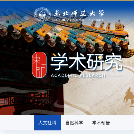
人文社科
自然科学
学术预告