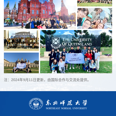
注：2024年9月11日更新，由国际合作与交流处提供。