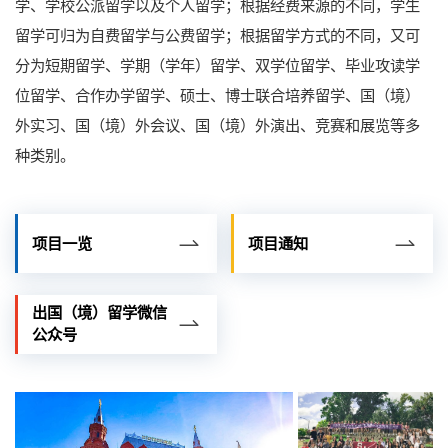
学、学校公派留学以及个人留学；根据经费来源的不同，学生
留学可归为自费留学与公费留学；根据留学方式的不同，又可
分为短期留学、学期（学年）留学、双学位留学、毕业攻读学
位留学、合作办学留学、硕士、博士联合培养留学、国（境）
外实习、国（境）外会议、国（境）外演出、竞赛和展览等多
种类别。
项目一览
项目通知
出国（境）留学微信
公众号