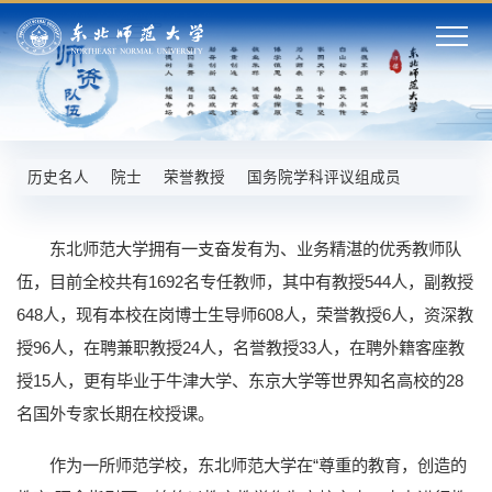
历史名人
院士
荣誉教授
国务院学科评议组成员
东北师范大学拥有一支奋发有为、业务精湛的优秀教师队
伍，目前全校共有1692名专任教师，其中有教授544人，副教授
648人，现有本校在岗博士生导师608人，荣誉教授6人，资深教
授96人，在聘兼职教授24人，名誉教授33人，在聘外籍客座教
授15人，更有毕业于牛津大学、东京大学等世界知名高校的28
名国外专家长期在校授课。
作为一所师范学校，东北师范大学在“尊重的教育，创造的