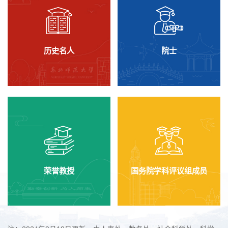
历史名人
院士
荣誉教授
国务院学科评议组成员