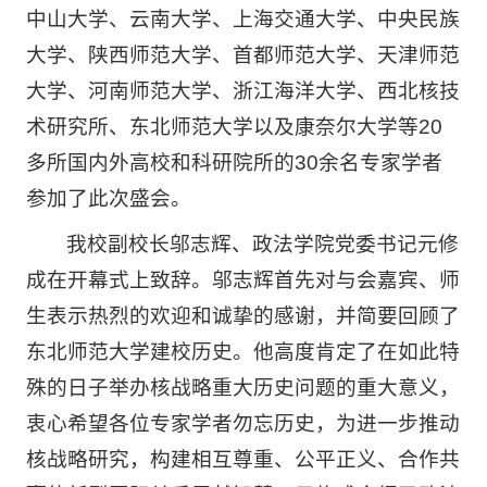
中山大学、云南大学、上海交通大学、中央民族
大学、陕西师范大学、首都师范大学、天津师范
大学、河南师范大学、浙江海洋大学、西北核技
术研究所、东北师范大学以及康奈尔大学等20
多所国内外高校和科研院所的30余名专家学者
参加了此次盛会。
我校副校长邬志辉、政法学院党委书记元修
成在开幕式上致辞。邬志辉首先对与会嘉宾、师
生表示热烈的欢迎和诚挚的感谢，并简要回顾了
东北师范大学建校历史。他高度肯定了在如此特
殊的日子举办核战略重大历史问题的重大意义，
衷心希望各位专家学者勿忘历史，为进一步推动
核战略研究，构建相互尊重、公平正义、合作共