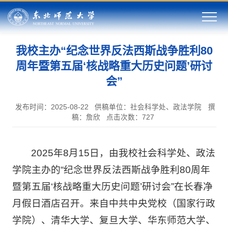
我校主办“纪念世界反法西斯战争胜利80
周年暨第五届‘核战略重大历史问题’研讨
会”
发布时间：2025-08-22
供稿单位：社会科学处、政法学院
撰
稿：詹欣
点击次数：
727
2025年8月15日，由我校社会科学处、政法
学院主办的“纪念世界反法西斯战争胜利80周年
暨第五届‘核战略重大历史问题’研讨会”在长春净
月假日酒店召开。来自中共中央党校（国家行政
学院）、清华大学、复旦大学、华东师范大学、