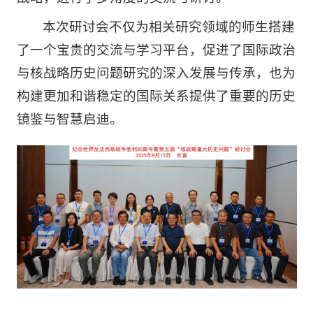
本次研讨会不仅为相关研究领域的师生搭建
了一个宝贵的交流与学习平台，促进了国际政治
与核战略历史问题研究的深入发展与传承，也为
构建更加和谐稳定的国际关系提供了重要的历史
镜鉴与智慧启迪。