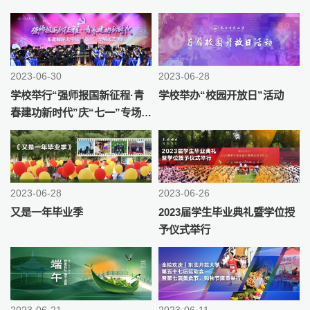
2023-06-30
2023-06-28
学校举行“强师报国新征程·青
学校举办“校园开放日”活动
春建功新时代”庆“七一”专场文
艺演出
2023-06-28
2023-06-26
又是一年毕业季
2023届学生毕业典礼暨学位授
予仪式举行