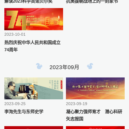
解读2023科学类诺贝尔奖
抗美援朝战场上的一封家书
2023-10-01
热烈庆祝中华人民共和国成立
74周年
2023年09月
2023-09-25
2023-09-19
李洵先生与东师史学
凝心聚力强师育才 潜心科研
矢志报国