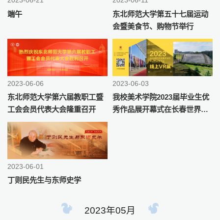
2023-06-21
2023-06-11
端午
东北师范大学第五十七届运动
会暨美食节、购物节举行
2023-06-06
2023-06-03
东北师范大学第六届教职工暨
我校美术学院2023届毕业生优
工会会员代表大会隆重召开
秀作品展开幕式在长春世界雕
塑园举行
2023-06-01
丁则民先生与东师史学
2023年05月