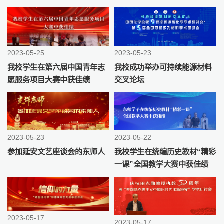
2023-05-25
2023-05-23
我校学生在第六届中国青年志
我校成功举办可持续能源材料
愿服务项目大赛中获佳绩
交叉论坛
2023-05-23
2023-05-22
参加延安文艺座谈会的东师人
我校学生在统编历史教材“精彩
一课”全国教学大赛中获佳绩
2023-05-17
2023-05-17