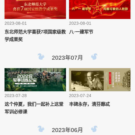
2023-08-01
2023-08-01
东北师范大学喜获7项国家级教
八·一建军节
学成果奖
2023年07月
2023-07-28
2023-07-24
这个仲夏，我们一起补上这堂
丰碑永存，清芬靡忒
军训必修课
2023年06月