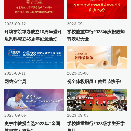
2023-09-12
2023-09-11
环境学院举办成立10周年暨环
学校隆重举行2023年庆祝教师
境系科成立45周年纪念活动
节表彰大会
2023-09-11
2023-09-08
网络安全周
祝全体教职员工教师节快乐！
2023-09-05
2023-09-03
史宁中教授当选2023年“全国
学校隆重举行2023级学生开学
教书育人楷模”
典礼