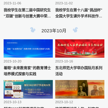
2023-11-06
2023-11-02
我校学生在第二届中国研究生
我校学生在第十八届“挑战杯”
“双碳”创新与创意大赛中荣获
全国大学生课外学术科技作品
佳绩
竞赛上获佳绩
2023年10月
2023-10-16
2023-10-20
东北师范大学举办国际月系列
着眼“未来教育家”的教育博士
活动
培养模式探索与实践
2023-10-13
2023-10-12