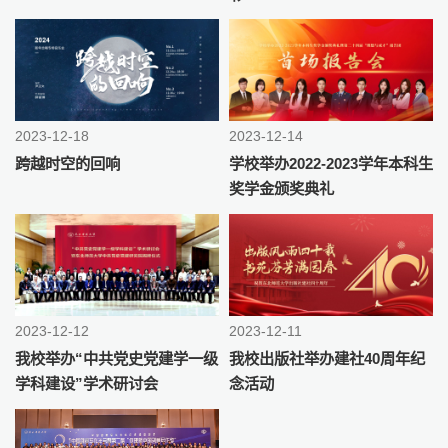
2023-12-18
2023-12-14
跨越时空的回响
学校举办2022-2023学年本科生
奖学金颁奖典礼
2023-12-12
2023-12-11
我校举办“中共党史党建学一级
我校出版社举办建社40周年纪
学科建设”学术研讨会
念活动