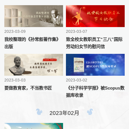
2023-03-09
2023-03-07
我校整理的《孙常叙著作集》
致全校女教职员工“三八”国际
出版
劳动妇女节的慰问信
2023-03-03
2023-03-02
要做教育家，不当教书匠
《分子科学学报》被Scopus数
据库收录
2023年02月