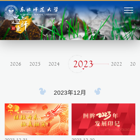
2023
2026
2025
2024
2022
202
2023年12月