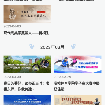
2023-04-03
现代鸟类学奠基人——傅桐生
2023年03月
2023-03-30
2023-03-29
春日芳菲好，读书正当时！书
我校体育学院学子在大赛中屡
香东师，你我共建~
获佳绩