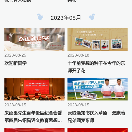
2023年08月
2023-08-25
2023-08-18
欢迎新同学
十年前梦想的种子在今年的东
师开了花
2023-08-15
2023-08-15
朱绍禹先生百年诞辰纪念会暨
录取通知书送入草原 双胞胎
第四届朱绍禹语文教育思想研
兄弟圆梦东师
讨会在长春召开