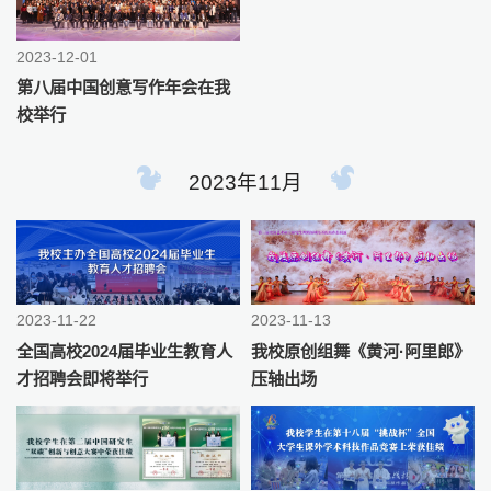
2023-12-01
第八届中国创意写作年会在我
校举行
2023年11月
2023-11-22
2023-11-13
全国高校2024届毕业生教育人
我校原创组舞《黄河·阿里郎》
才招聘会即将举行
压轴出场