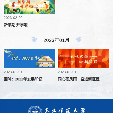
2023-02-20
新学期 开学啦
2023年01月
2023-01-01
2023-01-01
回眸：2022年发展印记
同心砺风雨 奋进新征程