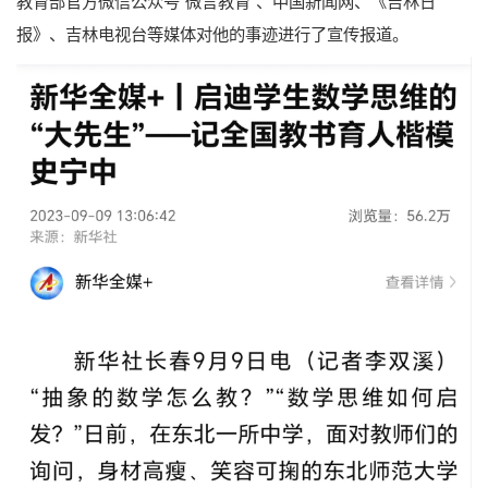
教育部官方微信公众号“微言教育”、中国新闻网、《吉林日
报》、吉林电视台等媒体对他的事迹进行了宣传报道。