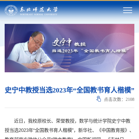
史宁中教授当选2023年“全国教书育人楷模”
点击次数：
2108
近日，我校原校长、荣誉教授，数学与统计学院史宁中教
授当选2023年“全国教书育人楷模”，新华社、《中国教育报》、