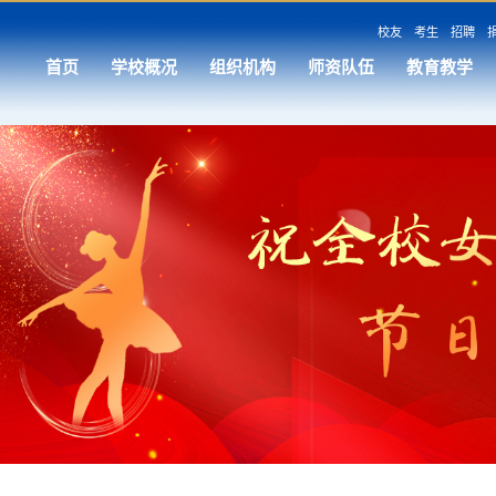
校友
考生
招聘
首页
学校概况
组织机构
师资队伍
教育教学