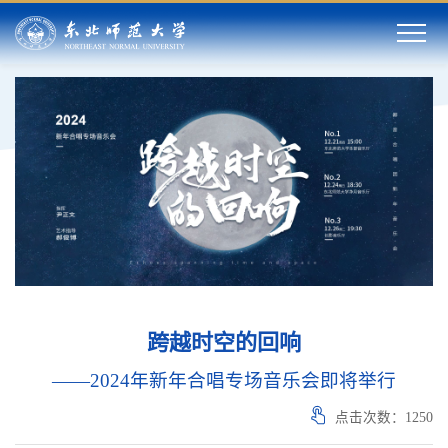
跨越时空的回响
——2024年新年合唱专场音乐会即将举行
点击次数：
1250