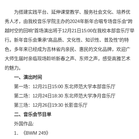
为搭建实践平台、延伸课堂教学、服务社会文化、培养优
秀人才，由我校音乐学院主办的2024年新年合唱专场音乐会“跨
越时空的回响”首场演出将于12月21日15:00在我校本部音乐厅举
行。新年音乐会秉承“高品质、文化性、知识性、普及性”的特
色，多年来已经成为吉林省内亲民、惠民的文化品牌，欢迎广
大师生届时亲临现场聆听新春之声、东师之声，感受高雅艺术
的魅力。
一、演出时间
第一场：12月21日15:00 东北师范大学本部音乐厅
第二场：12月24日18:30 东北师范大学净月音乐厅
第三场：12月26日19:30 长影音乐厅
二、音乐会节目单
外国作品:
1．《BWM 249》