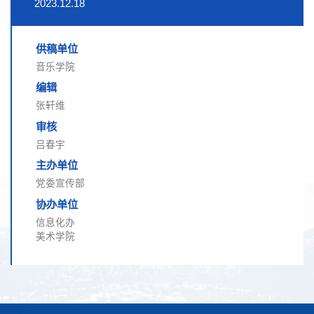
2023.12.18
供稿单位
音乐学院
编辑
张轩维
审核
吕春宇
主办单位
党委宣传部
协办单位
信息化办
美术学院