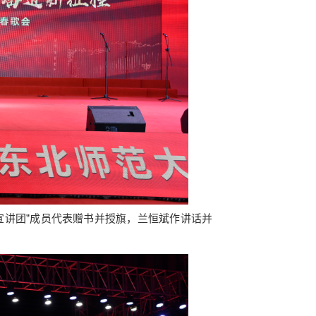
讲团”成员代表赠书并授旗，兰恒斌作讲话并