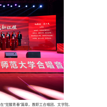
“觉醒青春”篇章，教职工合唱团、文学院、