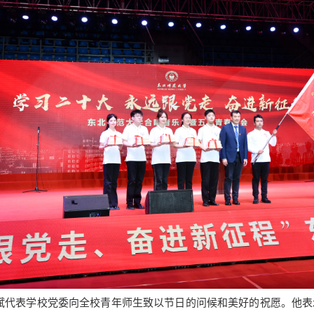
表学校党委向全校青年师生致以节日的问候和美好的祝愿。他表