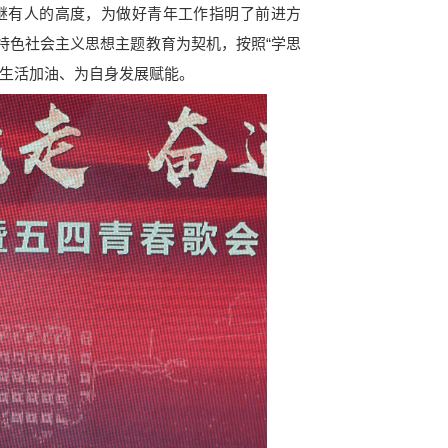
继有人的高度，为做好青年工作指明了前进方
特色社会主义思想主题教育为契机，按照“学思
习生活加油、为自身发展赋能。