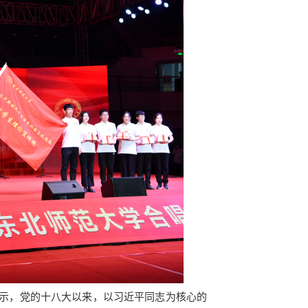
示，党的十八大以来，以习近平同志为核心的