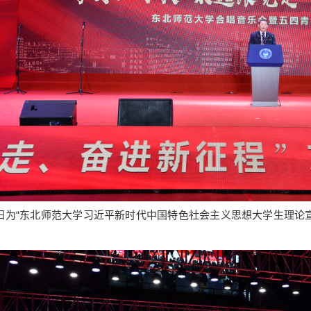
“东北师范大学习近平新时代中国特色社会主义思想大学生理论宣
。