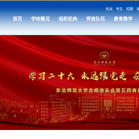
校友
考生
招聘
首页
学校概况
组织机构
师资队伍
教育教学