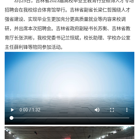
3月25日，吉林省2023届高校毕业生教育行业硕博人才专场
招聘会在我校综合体育馆举行。吉林省副省长梁仁哲围绕人才
强省建设、实现毕业生更加充分更高质量就业等内容来校调
研，并出席本次招聘会。吉林省政府副秘书长苏衡、吉林省教
育厅长张洪彬，我校党委书记兰恒斌，校长助理、学校办公室
主任薛利锋等陪同参加活动。