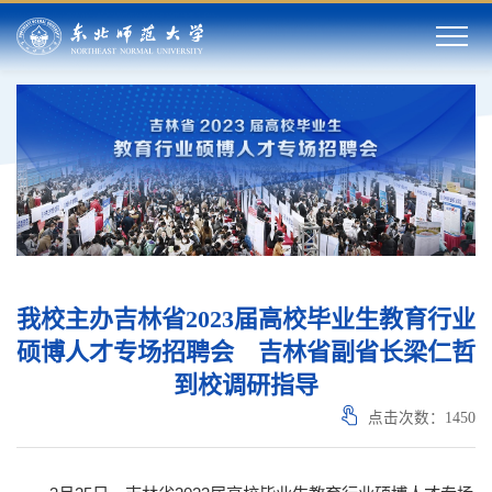
我校主办吉林省2023届高校毕业生教育行业
硕博人才专场招聘会 吉林省副省长梁仁哲
到校调研指导
点击次数：
1450