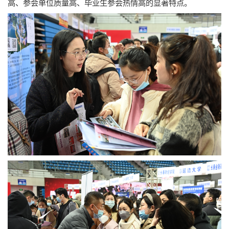
高、参会单位质量高、毕业生参会热情高的显著特点。