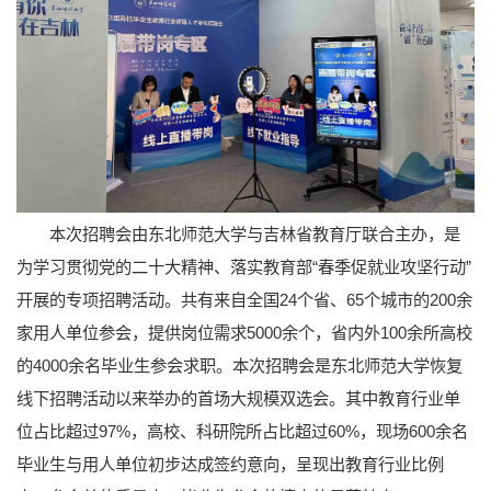
本次招聘会由东北师范大学与吉林省教育厅联合主办，是
为学习贯彻党的二十大精神、落实教育部“春季促就业攻坚行动”
开展的专项招聘活动。共有来自全国24个省、65个城市的200余
家用人单位参会，提供岗位需求5000余个，省内外100余所高校
的4000余名毕业生参会求职。本次招聘会是东北师范大学恢复
线下招聘活动以来举办的首场大规模双选会。其中教育行业单
位占比超过97%，高校、科研院所占比超过60%，现场600余名
毕业生与用人单位初步达成签约意向，呈现出教育行业比例