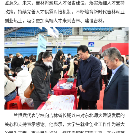
鉴意义。未来，吉林将聚焦人才强省建设，落实落细人才支持
政策，持续完善人才供需对接机制，不断培育新时代吉林就业
创业热土，吸引更加高端人才来到吉林、建设吉林。
兰恒斌代表学校向吉林省长期以来对东北师大建设发展的
关心和支持表示感谢。他表示，大学生就业创业工作作为最大