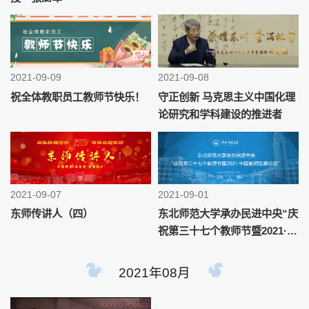
2021-09-09
2021-09-08
祝全体教职员工教师节快乐！
守正创新 马克思主义中国化理
论研究和学科建设的推进者
2021-09-07
2021-09-01
东师传讲人（四）
东北师范大学承办民进中央“庆
祝第三十七个教师节暨2021·中
国教师发展论坛”
2021年08月