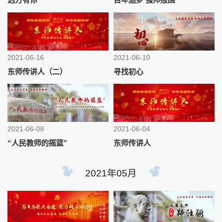
2021-06-16
2021-06-10
东师传讲人（二）
寻找初心
2021-06-08
2021-06-04
“人民教师的摇篮”
东师传讲人
2021年05月