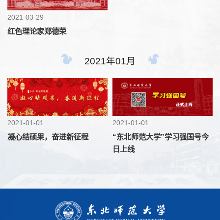
2021-03-29
红色理论家郑德荣
2021年01月
2021-01-01
2021-01-01
凝心结硕果，奋进新征程
“东北师范大学”学习强国号今
日上线