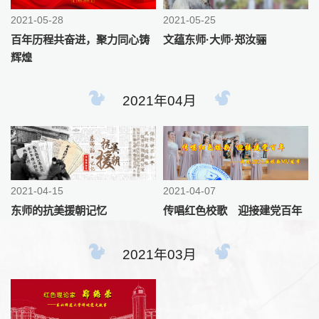
2021-05-28
2021-05-25
百年历程共奋进，聚力同心铸
文蕴东师·大师·郑汝骊
辉煌
2021年04月
2021-04-15
2021-04-07
东师的抗美援朝记忆
传唱红色校歌 迎接建党百年
2021年03月