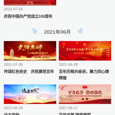
2021-07-01
庆祝中国共产党成立100周年
2021年06月
2021-07-05
2021-06-29
传颂红色校史 庆祝建党百年
百年历程共奋进，聚力同心铸
辉煌
2021-06-25
2021-06-17
远方有你
百年追梦 强师报国