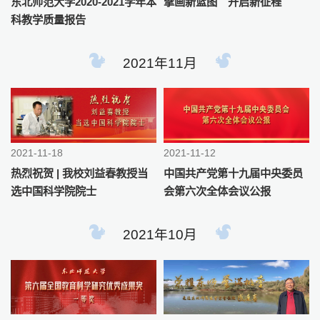
东北师范大学2020-2021学年本
擘画新蓝图 开启新征程
科教学质量报告
2021年11月
2021-11-18
2021-11-12
热烈祝贺 | 我校刘益春教授当
中国共产党第十九届中央委员
选中国科学院院士
会第六次全体会议公报
2021年10月