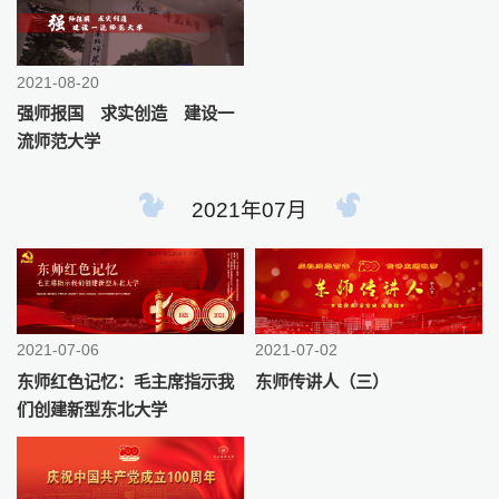
2021-08-20
强师报国 求实创造 建设一
流师范大学
2021年07月
2021-07-06
2021-07-02
东师红色记忆：毛主席指示我
东师传讲人（三）
们创建新型东北大学