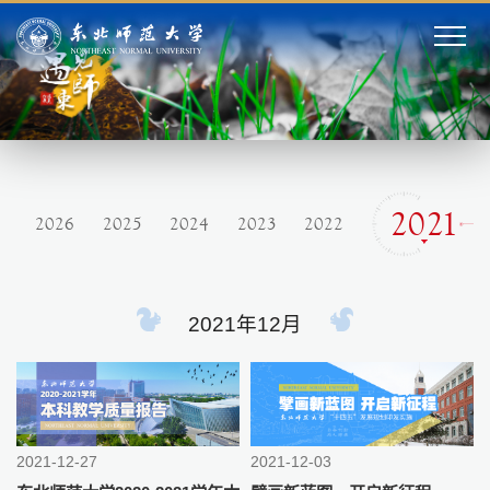
2021
2026
2025
2024
2023
2022
2021年12月
2021-12-27
2021-12-03