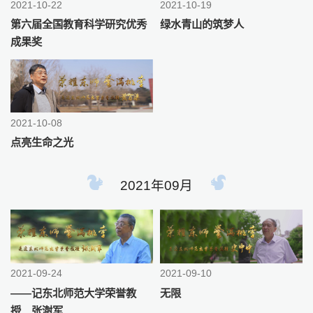
2021-10-22
2021-10-19
第六届全国教育科学研究优秀
绿水青山的筑梦人
成果奖
2021-10-08
点亮生命之光
2021年09月
2021-09-24
2021-09-10
——记东北师范大学荣誉教
无限
授 张澍军