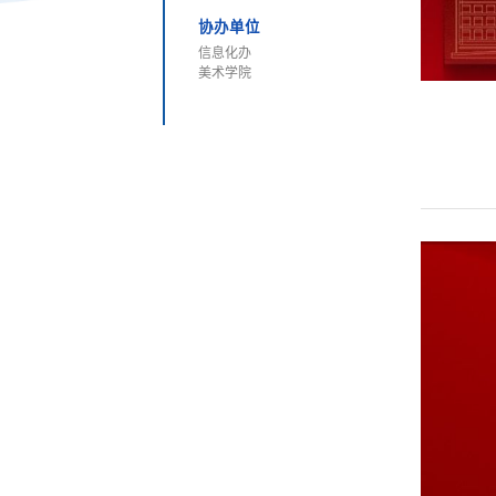
协办单位
信息化办
美术学院