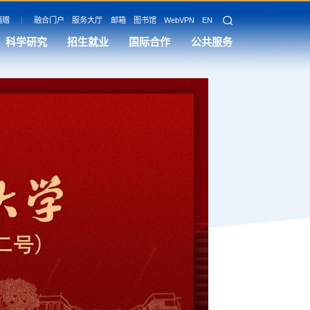
捐赠
融合门户
服务大厅
邮箱
图书馆
WebVPN
EN
科学研究
招生就业
国际合作
公共服务