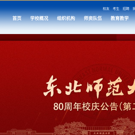
校友
考生
招聘
首页
学校概况
组织机构
师资队伍
教育教学