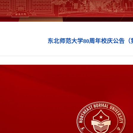
东北师范大学80周年校庆公告（