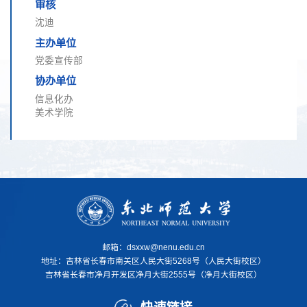
审核
沈迪
主办单位
党委宣传部
协办单位
信息化办
美术学院
邮箱：dsxxw@nenu.edu.cn
地址：
吉林省长春市南关区人民大街5268号（人民大街校区）
吉林省长春市净月开发区净月大街2555号（净月大街校区）