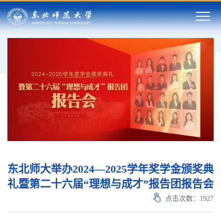
东北师大举办2024—2025学年奖学金颁奖典
礼暨第二十六届“理想与成才”报告团报告会
点击次数：
1927