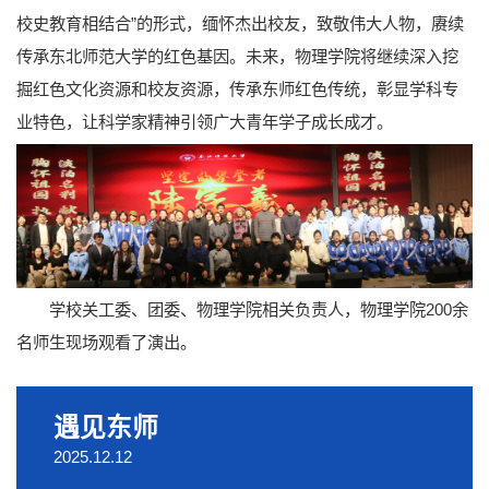
校史教育相结合”的形式，缅怀杰出校友，致敬伟大人物，赓续
传承东北师范大学的红色基因。未来，物理学院将继续深入挖
掘红色文化资源和校友资源，传承东师红色传统，彰显学科专
业特色，让科学家精神引领广大青年学子成长成才。
学校关工委、团委、物理学院相关负责人，物理学院200余
名师生现场观看了演出。
遇见东师
2025.12.12