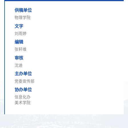
供稿单位
物理学院
文字
刘雨婷
编辑
张轩维
审核
沈迪
主办单位
党委宣传部
协办单位
信息化办
美术学院