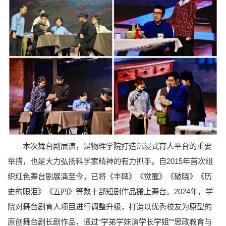
本次舞台剧展演，是物理学院打造沉浸式育人平台的重要
举措，也是大力弘扬科学家精神的有力抓手。自2015年首次组
织红色舞台剧展演至今，已将《丰碑》《觉醒》《破晓》《历
史的眼泪》《五四》等数十部短剧作品搬上舞台。2024年，学
院对舞台剧育人项目进行调整升级，打造以优秀校友为原型的
原创舞台剧长剧作品，通过“学弟学妹演学长学姐”“思政教育与