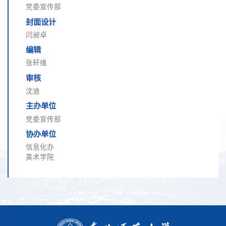
党委宣传部
封面设计
闫昶卓
编辑
张轩维
审核
沈迪
主办单位
党委宣传部
协办单位
信息化办
美术学院