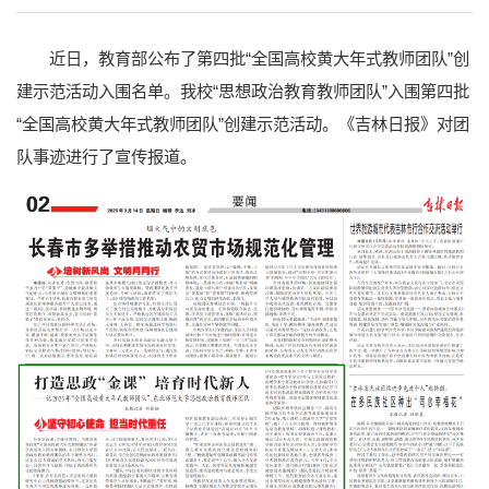
近日，教育部公布了第四批“全国高校黄大年式教师团队”创
建示范活动入围名单。我校“思想政治教育教师团队”入围第四批
“全国高校黄大年式教师团队”创建示范活动。《吉林日报》对团
队事迹进行了宣传报道。