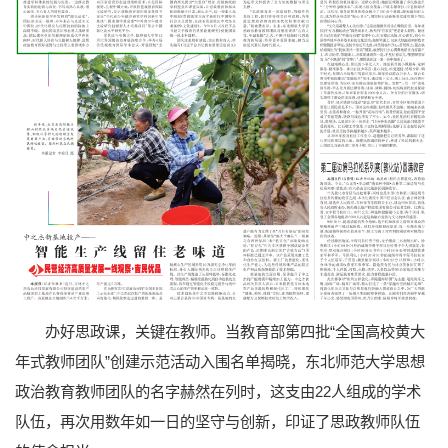
办好思政课，关键在教师。当教育部第四批“全国高校黄大
年式教师团队”创建示范活动入围名单揭晓，东北师范大学思想
政治教育教师团队的名字赫然在列时，这支由22人组成的学术
队伍，再次用数年如一日的坚守与创新，印证了思政教师队伍