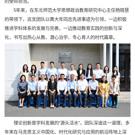
的使命担当。
5年来，在东北师范大学思想政治教育研究中心主任杨晓慧
的带领下，这支团队以黄大年同志先进事迹为引领，一边积极
推进学科体系的发展与完善，一边推动教育实践的创新与深
化，书写出热心从教、潜心治学、专心育人的时代篇章。
理论创新是学科发展的“源头活水”，团队深谙这一道理，多
年来在马克思主义中国化、时代化研究与应用的前沿阵地上深