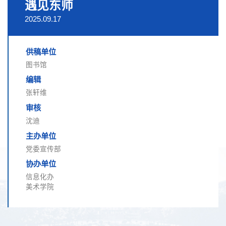
遇见东师
2025.09.17
供稿单位
图书馆
编辑
张轩维
审核
沈迪
主办单位
党委宣传部
协办单位
信息化办
美术学院