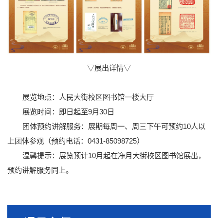
▽展出详情▽
展览地点：人民大街校区图书馆一楼大厅
展览时间：即日起至9月30日
团体预约讲解服务：展期每周一、周三下午可预约10人以
上团体参观（预约电话：0431-85098725）
温馨提示：展览预计10月起在净月大街校区图书馆展出，
预约讲解服务同上。