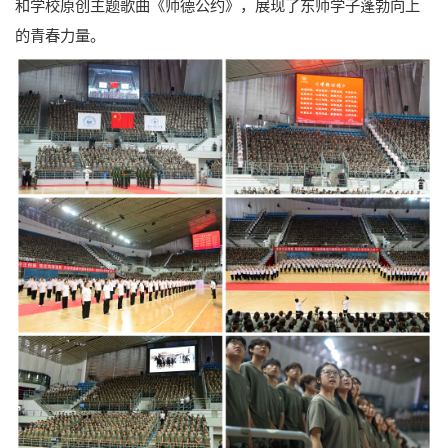
和学校原创主题歌曲《师德公约》，展现了东师学子蓬勃向上
的青春力量。