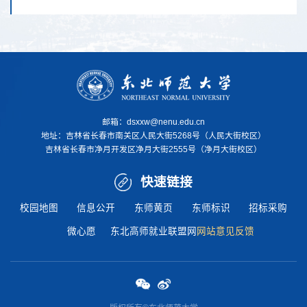
邮箱：dsxxw@nenu.edu.cn
地址：
吉林省长春市南关区人民大街5268号（人民大街校区）
吉林省长春市净月开发区净月大街2555号（净月大街校区）
快速链接
校园地图
信息公开
东师黄页
东师标识
招标采购
微心愿
东北高师就业联盟网
网站意见反馈