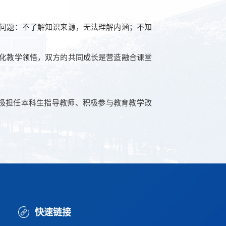
问题：不了解知识来源，无法理解内涵；不知
化教学领悟，双方的共同成长是营造融合课堂
极担任本科生指导教师、积极参与教育教学改
快速链接