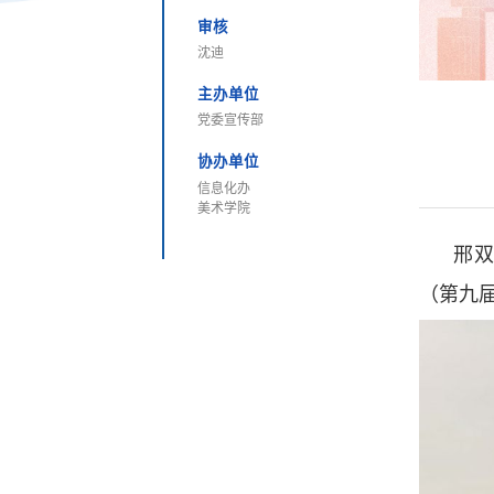
审核
沈迪
主办单位
党委宣传部
协办单位
信息化办
美术学院
邢双
（第九届