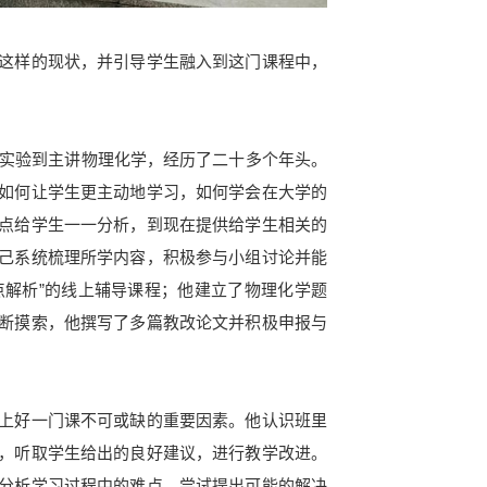
这样的现状，并引导学生融入到这门课程中，
实验到主讲物理化学，经历了二十多个年头。
如何让学生更主动地学习，如何学会在大学的
点给学生一一分析，到现在提供给学生相关的
己系统梳理所学内容，积极参与小组讨论并能
点解析”的线上辅导课程；他建立了物理化学题
断摸索，他撰写了多篇教改论文并积极申报与
上好一门课不可或缺的重要因素。他认识班里
，听取学生给出的良好建议，进行教学改进。
分析学习过程中的难点，尝试提出可能的解决