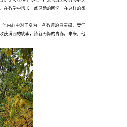
，在教学中增加一点灵动的回忆。在这样的氛
他内心中对于身为一名教师的自豪感、责任
收获满园的桃李，铸就无悔的青春。未来，他