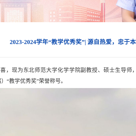
2023-2024学年“教学优秀奖”| 源自热爱，
喜，现为东北师范大学化学学院副教授、硕士生导师，2024
）“教学优秀奖”荣誉称号。