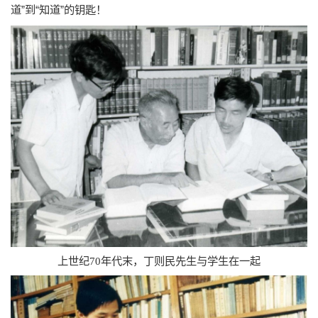
道”到“知道”的钥匙！
上世纪70年代末，丁则民先生与学生在一起