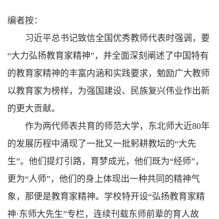
编者按：
习近平总书记致信全国优秀教师代表时强调，要
“大力弘扬教育家精神”，并全面深刻阐述了中国特有
的教育家精神的丰富内涵和实践要求，勉励广大教师
以教育家为榜样，为强国建设、民族复兴伟业作出新
的更大贡献。
作为两代师表共育的师范大学，东北师大近80年
的发展历程中涌现了一批又一批躬耕教坛的“大先
生”。他们提灯引路，育梦成光，他们既为“经师”，
更为“人师”，他们的身上体现出一种共同的精神气
象，那便是教育家精神。学校特开设“弘扬教育家精
神·东师大先生”专栏，连续刊载东师前辈的育人故