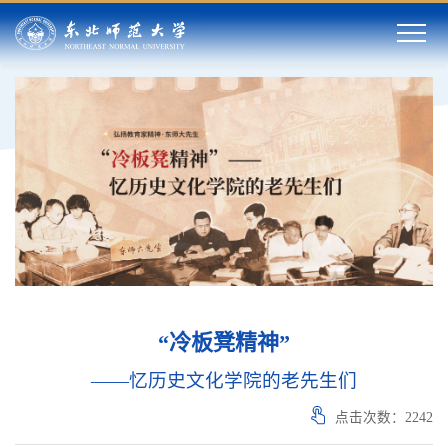
“冷板凳精神”
——忆历史文化学院的老先生们
点击次数：
2242