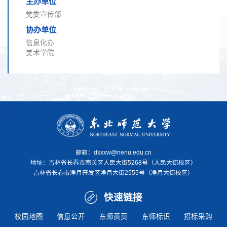
主办单位
党委宣传部
协办单位
信息化办
美术学院
邮箱：dsxxw@nenu.edu.cn
地址：
吉林省长春市南关区人民大街5268号（人民大街校区）
吉林省长春市净月开发区净月大街2555号（净月大街校区）
快速链接
校园地图
信息公开
东师黄页
东师标识
招标采购