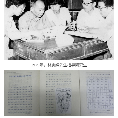
1979年，林志纯先生指导研究生