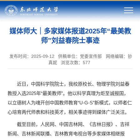
媒体师大｜多家媒体报道2025年“最美教
师”刘益春院士事迹
发布时间：2025-09-12
供稿单位：党委宣传部
网络编辑：钞
真妮
浏览次数：
577
近日，中国科学院院士，我校原校长、物理学院刘益春
教授入选2025年“最美教师”。他以科学真理为炬至诚报国，
以立德树人为魂开创中国教师教育“U-G-S”新模式，以师者仁
心培育两代师表和科技英才，相关事迹得到媒体广泛关注。
截至目前，人民网、中国吉林网、《吉林日报》、吉祥
新闻、吉林新闻联播、吉林教育电视台等多家媒体相继报