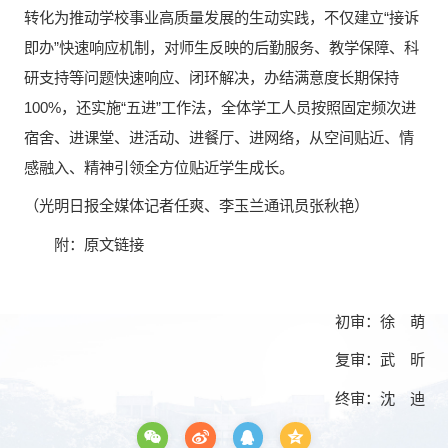
转化为推动学校事业高质量发展的生动实践，不仅建立“接诉
即办”快速响应机制，对师生反映的后勤服务、教学保障、科
研支持等问题快速响应、闭环解决，办结满意度长期保持
100%，还实施“五进”工作法，全体学工人员按照固定频次进
宿舍、进课堂、进活动、进餐厅、进网络，从空间贴近、情
感融入、精神引领全方位贴近学生成长。
（光明日报全媒体记者任爽、李玉兰通讯员张秋艳）
附：
原文链接
初审：徐 萌
复审：武 昕
终审：沈 迪