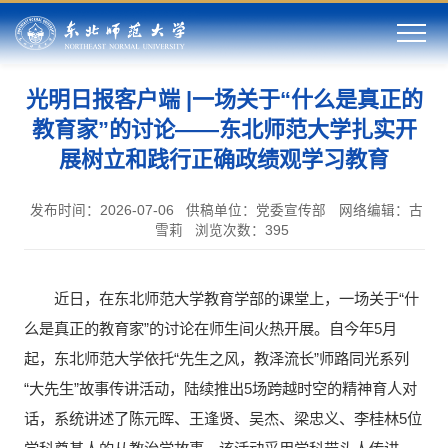
光明日报客户端 |一场关于“什么是真正的
教育家”的讨论——东北师范大学扎实开
展树立和践行正确政绩观学习教育
发布时间：2026-07-06
供稿单位：党委宣传部
网络编辑：古
雪莉
浏览次数：
395
近日，在东北师范大学教育学部的课堂上，一场关于“什
么是真正的教育家”的讨论在师生间火热开展。自今年5月
起，东北师范大学依托“先生之风，教泽流长”师路同光系列
“大先生”故事传讲活动，陆续推出5场跨越时空的精神育人对
话，系统讲述了陈元晖、王逢贤、吴杰、梁忠义、李桂林5位