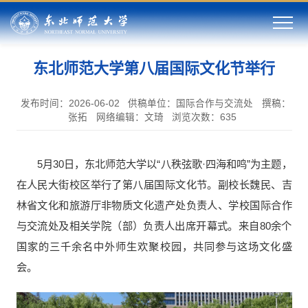
东北师范大学第八届国际文化节举行
发布时间：2026-06-02
供稿单位：国际合作与交流处
撰稿：
张拓
网络编辑：文琦
浏览次数：
635
5月30日，东北师范大学以“八秩弦歌·四海和鸣”为主题，
在人民大街校区举行了第八届国际文化节。副校长魏民、吉
林省文化和旅游厅非物质文化遗产处负责人、学校国际合作
与交流处及相关学院（部）负责人出席开幕式。来自80余个
国家的三千余名中外师生欢聚校园，共同参与这场文化盛
会。