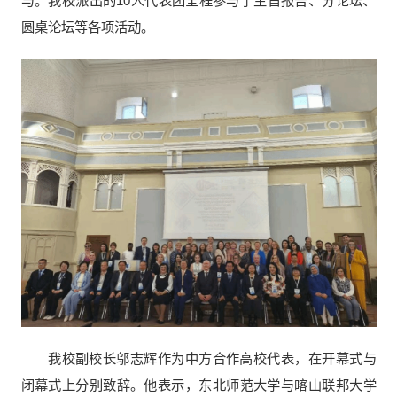
与。我校派出的10人代表团全程参与了主旨报告、分论坛、
圆桌论坛等各项活动。
我校副校长邬志辉作为中方合作高校代表，在开幕式与
闭幕式上分别致辞。他表示，东北师范大学与喀山联邦大学