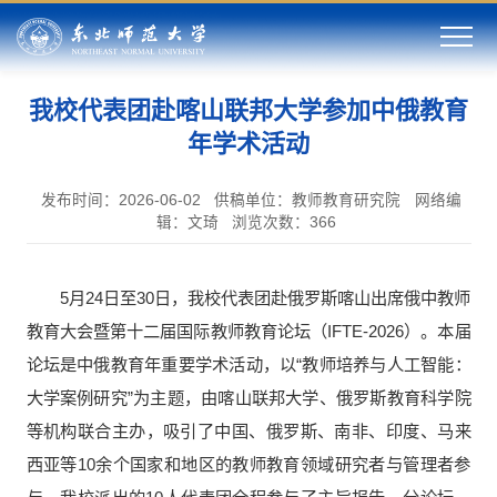
我校代表团赴喀山联邦大学参加中俄教育
年学术活动
发布时间：2026-06-02
供稿单位：教师教育研究院
网络编
辑：文琦
浏览次数：
366
5月24日至30日，我校代表团赴俄罗斯喀山出席俄中教师
教育大会暨第十二届国际教师教育论坛（IFTE-2026）。本届
论坛是中俄教育年重要学术活动，以“教师培养与人工智能：
大学案例研究”为主题，由喀山联邦大学、俄罗斯教育科学院
等机构联合主办，吸引了中国、俄罗斯、南非、印度、马来
西亚等10余个国家和地区的教师教育领域研究者与管理者参