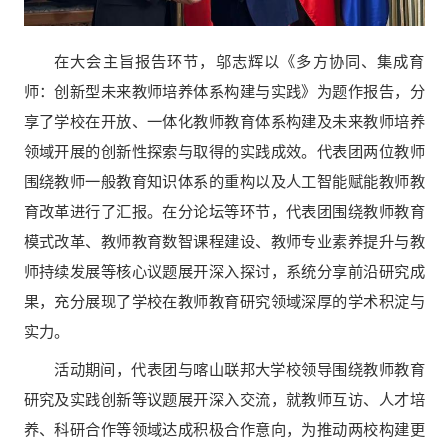
在大会主旨报告环节，邬志辉以《多方协同、集成育
师：创新型未来教师培养体系构建与实践》为题作报告，分
享了学校在开放、一体化教师教育体系构建及未来教师培养
领域开展的创新性探索与取得的实践成效。代表团两位教师
围绕教师一般教育知识体系的重构以及人工智能赋能教师教
育改革进行了汇报。在分论坛等环节，代表团围绕教师教育
模式改革、教师教育数智课程建设、教师专业素养提升与教
师持续发展等核心议题展开深入探讨，系统分享前沿研究成
果，充分展现了学校在教师教育研究领域深厚的学术积淀与
实力。
活动期间，代表团与喀山联邦大学校领导围绕教师教育
研究及实践创新等议题展开深入交流，就教师互访、人才培
养、科研合作等领域达成积极合作意向，为推动两校构建更