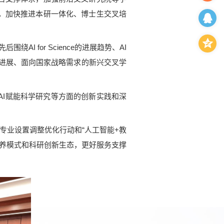
，加快推进本研一体化、博士生交叉培
for Science的进展趋势、AI
心建设进展、面向国家战略需求的新兴交叉学
I赋能科学研究等方面的创新实践和深
业设置调整优化行动和“人工智能+教
培养模式和科研创新生态，更好服务支撑