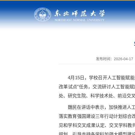
发布时间：2026-04-17
4月15日，学校召开人工智能赋能
改革试点”任务，交流研讨人工智能
处、研究生院、科学技术处、前沿交
魏民在讲话中表示，加快推进人工智
落实教育强国建设三年行动计划综合
见和学科交叉成果认定、交叉学科教
规划，引导支持各学科加强大模型建