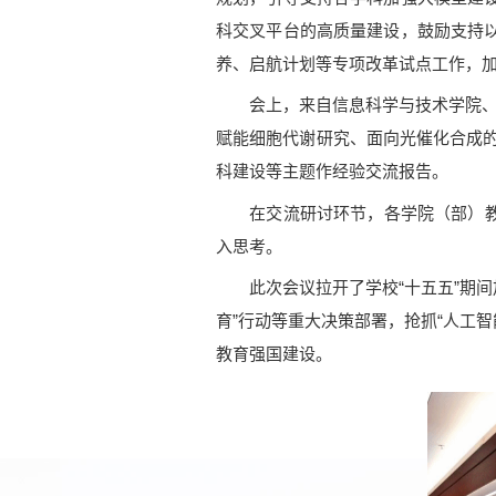
科交叉平台的高质量建设，鼓励支持
养、启航计划等专项改革试点工作，
会上，来自信息科学与技术学院、生命科
赋能细胞代谢研究、面向光催化合成的“A
科建设等主题作经验交流报告。
在交流研讨环节，各学院（部）教师
入思考。
此次会议拉开了学校“十五五”期间
育”行动等重大决策部署，抢抓“人工
教育强国建设。