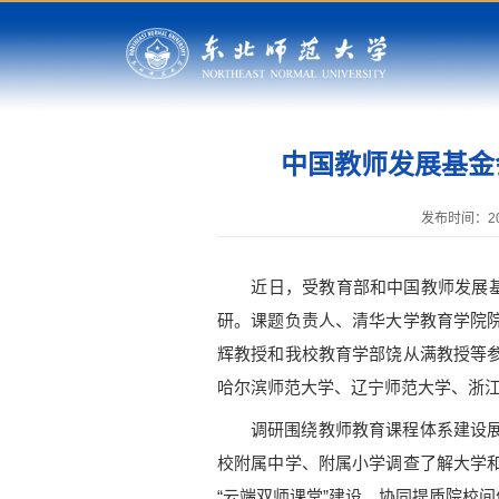
中国教师发展基金
发布时间：202
近日，受教育部和中国教师发展基金
研。课题负责人、清华大学教育学院
辉教授和我校教育学部饶从满教授等
哈尔滨师范大学、辽宁师范大学、浙
调研围绕教师教育课程体系建设
校附属中学、附属小学调查了解大学和
“云端双师课堂”建设、协同提质院校