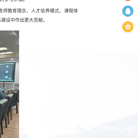
教师教育理念、人才培养模式、课程体
系建设中作出更大贡献。