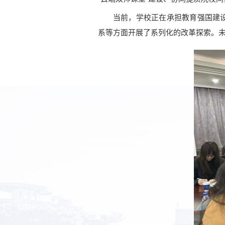
当前，学校正在承担教育强国建
系等方面开展了系列化的改革探索。