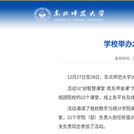
学校举办
发布时间：20
12月27日至28日，东北师范大学2
活动以“创智慧课堂·筑东师金课”
组团院校的22个课堂，线上各平台及
活动邀请了我校数学与统计学院高夯
家，21个学院（部）负责人担任轮值
关负责同志参加了活动。