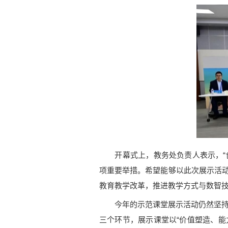
开幕式上，教务处负责人表示，“创
项重要举措。希望能够以此次展示活动
教育教学改革，推进教学方式与数智技
今年的示范课堂展示活动仍然坚持“
三个环节，展示课堂以“价值塑造、