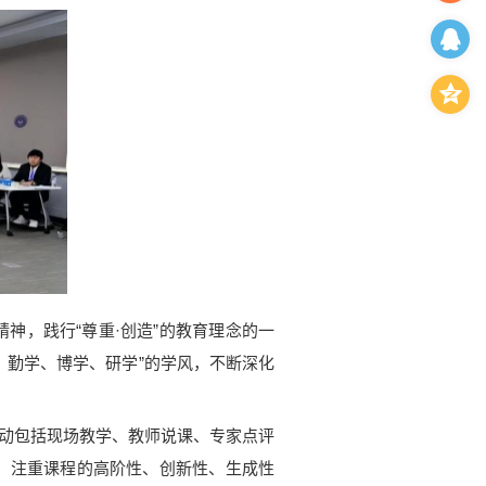
，践行“尊重·创造”的教育理念的一
、勤学、博学、研学”的学风，不断深化
。
动包括现场教学、教师说课、专家点评
，注重课程的高阶性、创新性、生成性