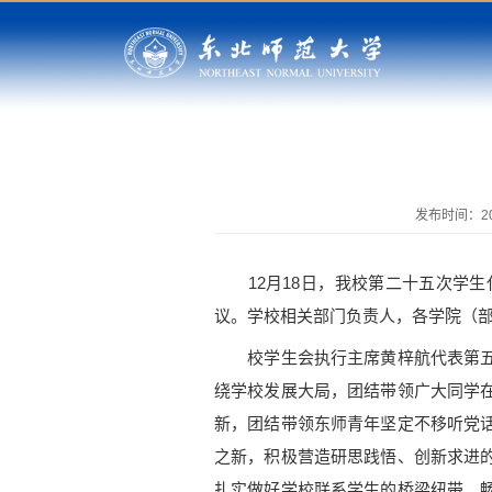
发布时间：202
12月18日，我校第二十五次学生
议。学校相关部门负责人，各学院（
校学生会执行主席黄梓航代表第五十
绕学校发展大局，团结带领广大同学
新，团结带领东师青年坚定不移听党
之新，积极营造研思践悟、创新求进
扎实做好学校联系学生的桥梁纽带，