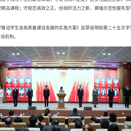
堂精品课程；守规范高效之正，创组织活力之新，建强示范性服务型
动学生会高质量建设发展的实施方案》起草说明和第二十五次学
常设机构。