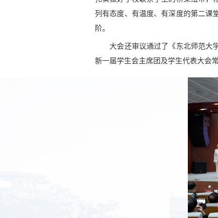
列有态度、有温度、有深度的第二课
阶。
大会还审议通过了《东北师范大学推
新一届学生会主席团及学生代表大会