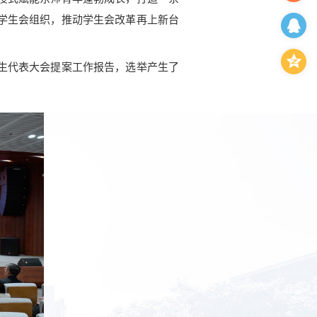
学生会组织，推动学生会改革再上新台
生代表大会提案工作报告，选举产生了