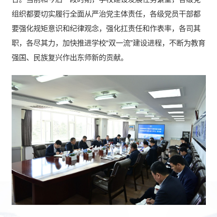
组织都要切实履行全面从严治党主体责任，各级党员干部都
要强化规矩意识和纪律观念，强化扛责任和作表率，各司其
职，各尽其力，加快推进学校“双一流”建设进程，不断为教育
强国、民族复兴作出东师新的贡献。