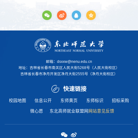
邮箱：dsxxw@nenu.edu.cn
地址：
吉林省长春市南关区人民大街5268号（人民大街校区）
吉林省长春市净月开发区净月大街2555号（净月大街校区）
快速链接
校园地图
信息公开
东师黄页
东师标识
招标采购
微心愿
东北高师就业联盟网
网站意见反馈