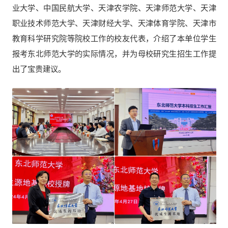
业大学、中国民航大学、天津农学院、天津师范大学、天津
职业技术师范大学、天津财经大学、天津体育学院、天津市
教育科学研究院等院校工作的校友代表，介绍了本单位学生
报考东北师范大学的实际情况，并为母校研究生招生工作提
出了宝贵建议。