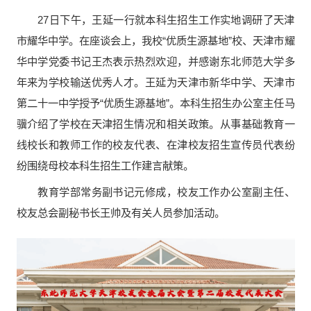
27日下午，王延一行就本科生招生工作实地调研了天津
市耀华中学。在座谈会上，我校“优质生源基地”校、天津市耀
华中学党委书记王杰表示热烈欢迎，并感谢东北师范大学多
年来为学校输送优秀人才。王延为天津市新华中学、天津市
第二十一中学授予“优质生源基地”。本科生招生办公室主任马
骥介绍了学校在天津招生情况和相关政策。从事基础教育一
线校长和教师工作的校友代表、在津校友招生宣传员代表纷
纷围绕母校本科生招生工作建言献策。
教育学部常务副书记元修成，校友工作办公室副主任、
校友总会副秘书长王帅及有关人员参加活动。