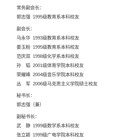
常务副会长：
郭志强 1995级教育系本科校友
副会长：
马永华 1993级教育系本科校友
姜玉粉 1995级教育系本科校友
范庆双 1998级化学系本科校友
孙 韬 2001级体育学院本科校友
荣耀峰 2004级音乐学院本科校友
丛 军 2006级马克思主义学院硕士校友
秘书长：
郭志强（兼）
副秘书长：
武 静 1999级数学系本科校友
张立颖 1999级广电学院本科校友