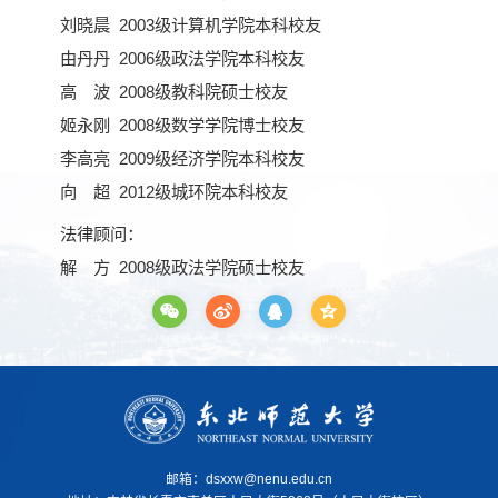
刘晓晨 2003级计算机学院本科校友
由丹丹 2006级政法学院本科校友
高 波 2008级教科院硕士校友
姬永刚 2008级数学学院博士校友
李高亮 2009级经济学院本科校友
向 超 2012级城环院本科校友
法律顾问：
解 方 2008级政法学院硕士校友
邮箱：dsxxw@nenu.edu.cn