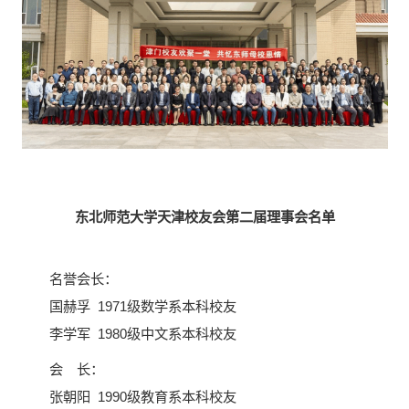
东北师范大学天津校友会第二届理事会名单
名誉会长：
国赫孚 1971级数学系本科校友
李学军 1980级中文系本科校友
会 长：
张朝阳 1990级教育系本科校友