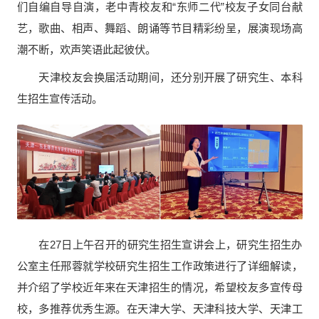
们自编自导自演，老中青校友和“东师二代”校友子女同台献
艺，歌曲、相声、舞蹈、朗诵等节目精彩纷呈，展演现场高
潮不断，欢声笑语此起彼伏。
天津校友会换届活动期间，还分别开展了研究生、本科
生招生宣传活动。
在27日上午召开的研究生招生宣讲会上，研究生招生办
公室主任邢蓉就学校研究生招生工作政策进行了详细解读，
并介绍了学校近年来在天津招生的情况，希望校友多宣传母
校，多推荐优秀生源。在天津大学、天津科技大学、天津工