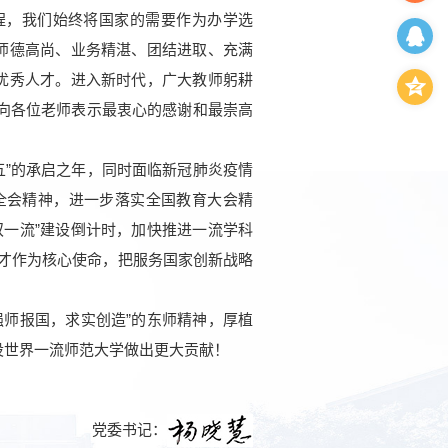
程，我们始终将国家的需要作为办学选
师德高尚、业务精湛、团结进取、充满
优秀人才。进入新时代，广大教师躬耕
向各位老师表示最衷心的感谢和最崇高
五”的承启之年，同时面临新冠肺炎疫情
全会精神，进一步落实全国教育大会精
一流”建设倒计时，加快推进一流学科
人才作为核心使命，把服务国家创新战略
师报国，求实创造”的东师精神，厚植
设世界一流师范大学做出更大贡献！
党委书记：