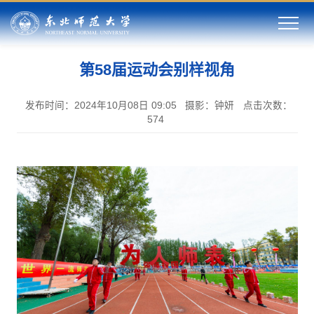
第58届运动会别样视角
发布时间：2024年10月08日 09:05
摄影：钟妍
点击次数：
574