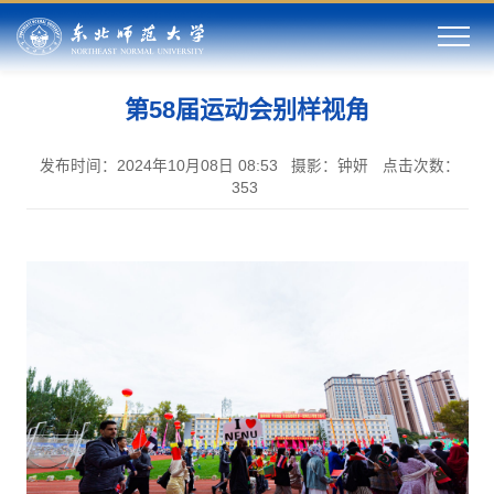
第58届运动会别样视角
发布时间：2024年10月08日 08:53
摄影：钟妍
点击次数：
353