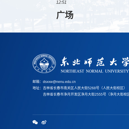
12:51
广场
邮箱：dsxxw@nenu.edu.cn
地址：
吉林省长春市南关区人民大街5268号（人民大街校区）
地址：
吉林省长春市净月开发区净月大街2555号（净月大街校