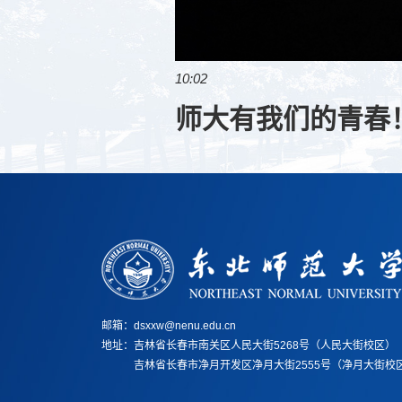
10:02
师大有我们的青春
邮箱：dsxxw@nenu.edu.cn
地址：
吉林省长春市南关区人民大街5268号（人民大街校区）
地址：
吉林省长春市净月开发区净月大街2555号（净月大街校