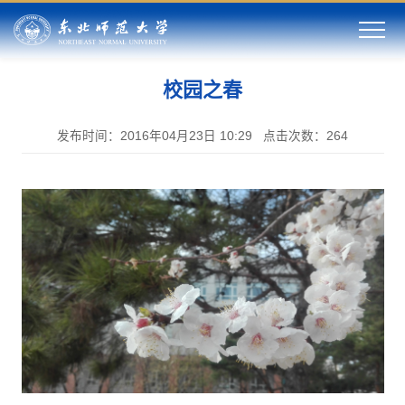
校园之春
发布时间：2016年04月23日 10:29
点击次数：
264