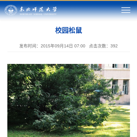
校园松鼠
发布时间：2015年09月14日 07:00
点击次数：
392