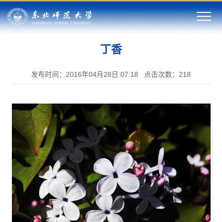
丁香
发布时间：2016年04月28日 07:18
点击次数：
218