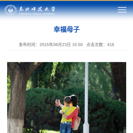
幸福母子
发布时间：2015年08月23日 15:50
点击次数：
416