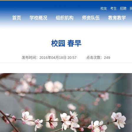
校友
考生
招聘
首页
学校概况
组织机构
师资队伍
教育教学
校园 春早
发布时间：2016年04月18日 20:57
点击次数：
249