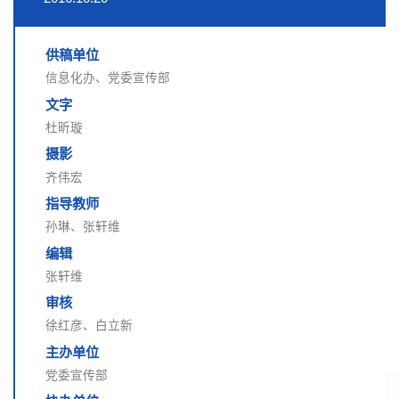
供稿单位
信息化办、党委宣传部
文字
杜昕璇
摄影
齐伟宏
指导教师
孙琳、张轩维
编辑
张轩维
审核
徐红彦、白立新
主办单位
党委宣传部