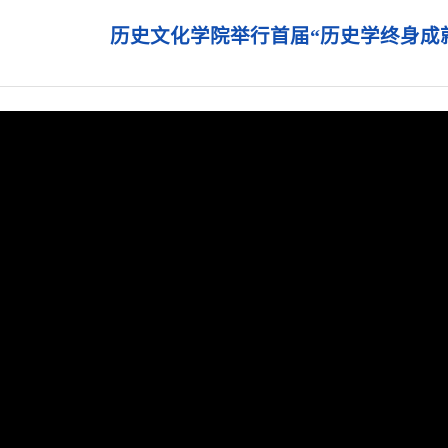
历史文化学院举行首届“历史学终身成