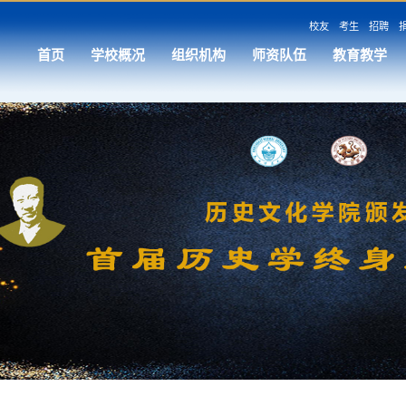
校友
考生
招聘
首页
学校概况
组织机构
师资队伍
教育教学