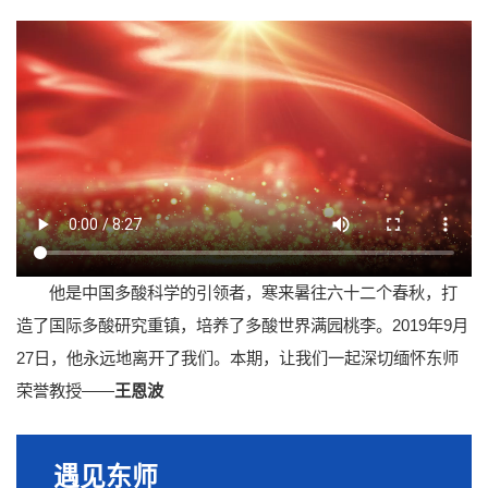
他是中国多酸科学的引领者，寒来暑往六十二个春秋，打
造了国际多酸研究重镇，培养了多酸世界满园桃李。2019年9月
27日，他永远地离开了我们。本期，让我们一起深切缅怀东师
荣誉教授——
王恩波
遇见东师