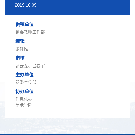
2019.10.09
供稿单位
党委教师工作部
编辑
张轩维
审核
邹云龙、吕春宇
主办单位
党委宣传部
协办单位
信息化办
美术学院