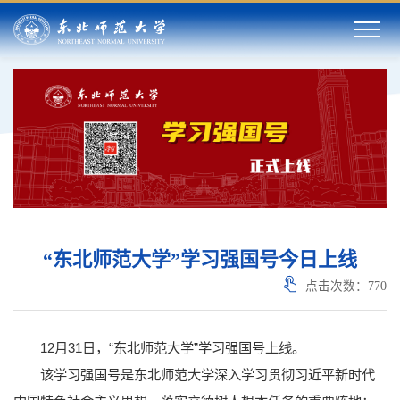
“东北师范大学”学习强国号今日上线
点击次数：
770
12月31日，“东北师范大学”学习强国号上线。
该学习强国号是东北师范大学深入学习贯彻习近平新时代