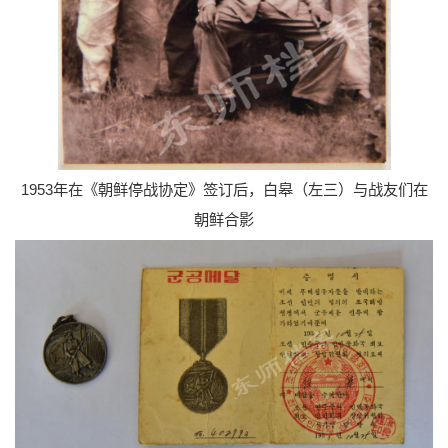
1953年在《朝鲜停战协定》签订后，白皋（左三）与战友们在
朝鲜合影