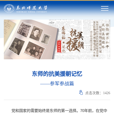
东师的抗美援朝记忆
——参军参战篇
点击次数：
1426
党和国家的需要始终是东师的第一选择。70年前，在党中