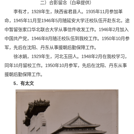
二）合影留念（白皋提供）
李有才，1928年生，陕西省君县人。1935年11月参加革
命，1945年11月至1946年5月随延安大学迁校队伍开赴东北，途
中暂留张家口华北联合大学从事信件收发工作。1946年2月加入
中国共产党，1946年8月随迁校队伍到我校工作。1950年10月参
军，先后在沈阳、丹东从事援朝后勤保障工作。
徐冰娟，1929年生，河北玉田人。1948年2月在我校学习，
同年10月留校工作。1950年10月参军，先后在沈阳、丹东从事
援朝后勤保障工作。
5．有太文