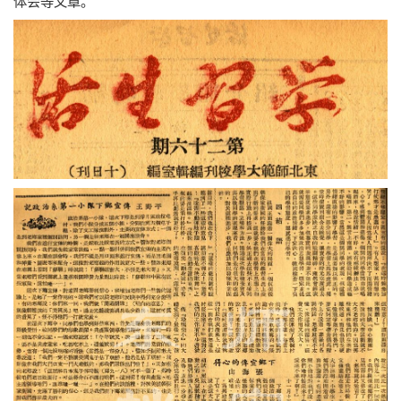
体会等文章。