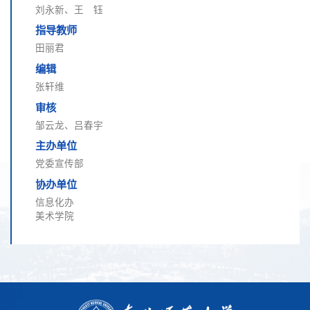
刘永新、王 钰
指导教师
田丽君
编辑
张轩维
审核
邹云龙、吕春宇
主办单位
党委宣传部
协办单位
信息化办
美术学院