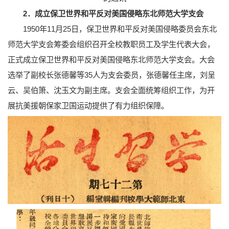
2．成立保卫世界和平反对美国侵略东北师范大学支会
1950年11月25日，保卫世界和平反对美国侵略委员会东北
师范大学支会筹委会组织召开全校教职员工及学生代表大会，
正式成立保卫世界和平反对美国侵略东北师范大学支会。大会
选举了副校长张德馨等35人为支会委员，张德馨任主席，刘呈
云、吴伯箫、沈玉文为副主席。支会全面统筹组织工作，为开
展抗美援朝保家卫国运动提供了有力组织保障。