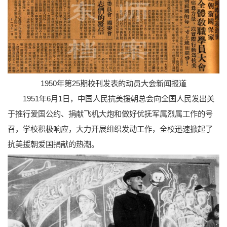
1950年第25期校刊发表的动员大会新闻报道
1951年6月1日，中国人民抗美援朝总会向全国人民发出关
于推行爱国公约、捐献飞机大炮和做好优抚军属烈属工作的号
召，学校积极响应，大力开展组织发动工作，全校迅速掀起了
抗美援朝爱国捐献的热潮。