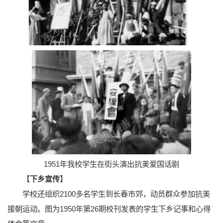
1951年我校学生在街头演出抗美爱国话剧
【
下乡宣传
】
学校还组织2100多名学生到长春市郊，动员群众参加抗美
援朝运动。图为1950年第26期校刊发表的学生下乡记事和心得