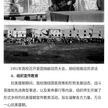
1951年我校召开爱国捐献动员大会，胡绍祖做动员讲话
4．组织宣传教育
抗美援朝期间，我校围绕国家政策和形势发展动态、战斗
英雄和先进典型事迹，以及美帝暴行等内容，组织师生开展了
形式多样的抗美援朝宣传教育活动，旨在凝聚各方力量，万众
一心抗美援朝。