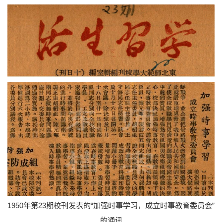
1950年第23期校刊发表的“加强时事学习，成立时事教育委员会”
的通讯