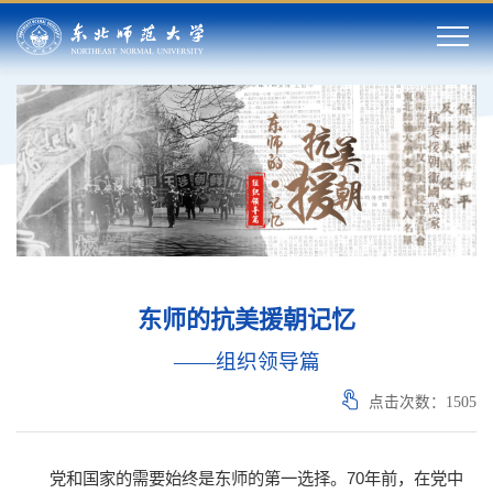
东师的抗美援朝记忆
——组织领导篇
点击次数：
1505
党和国家的需要始终是东师的第一选择。70年前，在党中