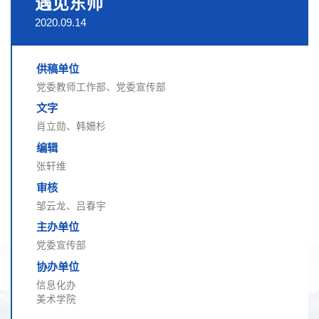
遇见东师
2020.09.14
供稿单位
党委教师工作部、党委宣传部
文字
肖立勋、韩姍杉
编辑
张轩维
审核
邹云龙、吕春宇
主办单位
党委宣传部
协办单位
信息化办
美术学院