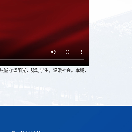
热诚守望阳光，脉动学生，温暖社会。本期，