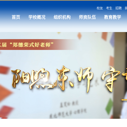
校友
考生
招聘
首页
学校概况
组织机构
师资队伍
教育教学