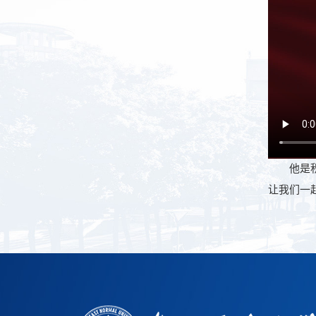
他是积极
让我们一