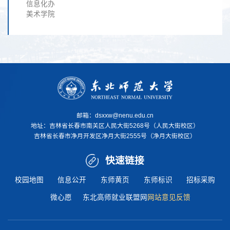
信息化办
美术学院
邮箱：dsxxw@nenu.edu.cn
地址：
吉林省长春市南关区人民大街5268号（人民大街校区）
吉林省长春市净月开发区净月大街2555号（净月大街校区）
快速链接
校园地图
信息公开
东师黄页
东师标识
招标采购
微心愿
东北高师就业联盟网
网站意见反馈