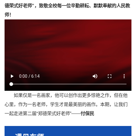
德荣式好老师”，致敬全校每一位辛勤耕耘、默默奉献的人民教
师！
如果仅是一名画家，他可以创作出更多惊艳之作，但在他
心里，作为一名老师，学生才是最美丽的画作。本期，让我们
一起走进第二届“郑德荣式好老师”——
付保民