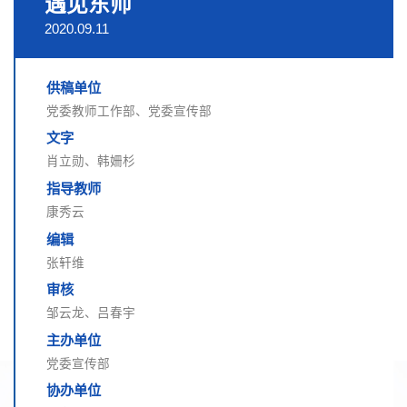
遇见东师
2020.09.11
供稿单位
党委教师工作部、党委宣传部
文字
肖立勋、韩姍杉
指导教师
康秀云
编辑
张轩维
审核
邹云龙、吕春宇
主办单位
党委宣传部
协办单位