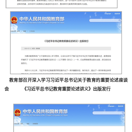
教育部召开深入学习习近平总书记关于教育的重要论述座谈
会
《习近平总书记教育重要论述讲义》出版发行