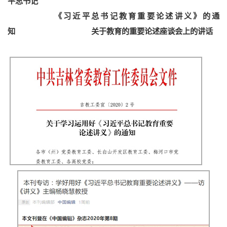
平总书记
《习近平总书记教育重要论述讲义》的通
知
关于教育的重要论述座谈会上的讲话