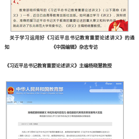
关于学习运用好《习近平总书记教育重要论述讲义》的通
知
《中国编辑》杂志专访
《习近平总书记教育重要论述讲义》
主编杨晓慧教授