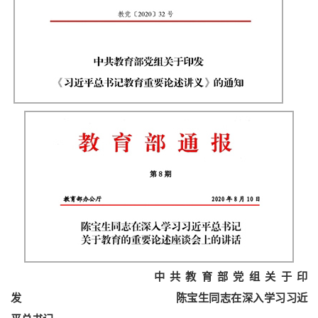
中共教育部党组关于印
发
陈宝生同志在深入学习习近