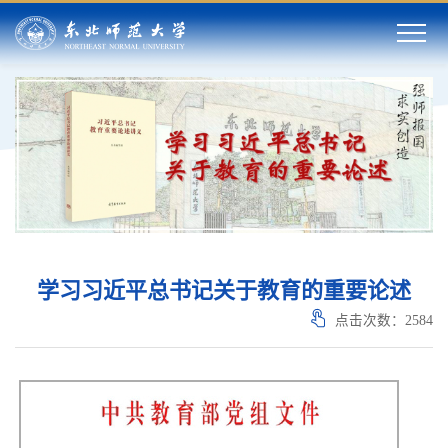
学习习近平总书记关于教育的重要论述
点击次数：
2584