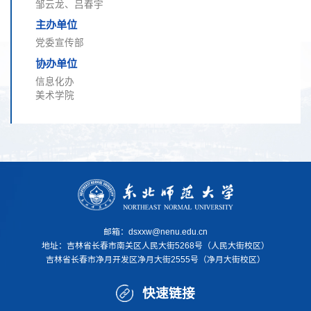
邹云龙、吕春宇
主办单位
党委宣传部
协办单位
信息化办
美术学院
邮箱：dsxxw@nenu.edu.cn
地址：
吉林省长春市南关区人民大街5268号（人民大街校区）
吉林省长春市净月开发区净月大街2555号（净月大街校区）
快速链接